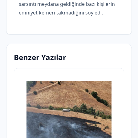
sarsıntı meydana geldiğinde bazı kişilerin
emniyet kemeri takmadığını söyledi.
Benzer Yazılar