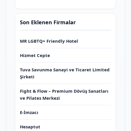
Son Eklenen Firmalar
MR LGBTQ+ Friendly Hotel
Hizmet Cepte
Tuva Savunma Sanayi ve Ticaret Limited
Şirketi
Fight & Flow – Premium Dövüş Sanatları
ve Pilates Merkezi
E-İmzacı
Hesaptut