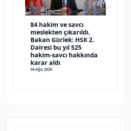
84 hakim ve savcı
meslekten çıkarıldı.
Bakan Gürlek: HSK 2.
Dairesi bu yıl 525
hakim-savcı hakkında
karar aldı
04 Ağu 2026