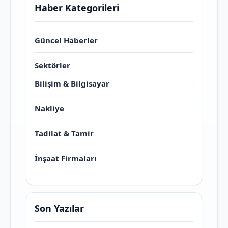
Haber Kategorileri
Güncel Haberler
Sektörler
Bilişim & Bilgisayar
Nakliye
Tadilat & Tamir
İnşaat Firmaları
Son Yazılar