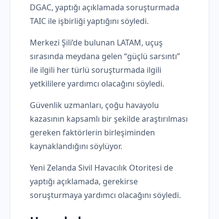
DGAC, yaptığı açıklamada soruşturmada
TAIC ile işbirliği yaptığını söyledi.
Merkezi Şili’de bulunan LATAM, uçuş
sırasında meydana gelen “güçlü sarsıntı”
ile ilgili her türlü soruşturmada ilgili
yetkililere yardımcı olacağını söyledi.
Güvenlik uzmanları, çoğu havayolu
kazasının kapsamlı bir şekilde araştırılması
gereken faktörlerin birleşiminden
kaynaklandığını söylüyor.
Yeni Zelanda Sivil Havacılık Otoritesi de
yaptığı açıklamada, gerekirse
soruşturmaya yardımcı olacağını söyledi.