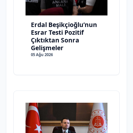
Erdal Beşikçioğlu’nun
Esrar Testi Pozitif
Çıktıktan Sonra
Gelişmeler
05 Ağu 2026