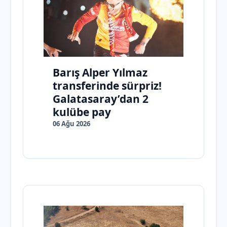
Barış Alper Yılmaz
transferinde sürpriz!
Galatasaray’dan 2
kulübe pay
06 Ağu 2026