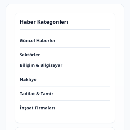
Haber Kategorileri
Güncel Haberler
Sektörler
Bilişim & Bilgisayar
Nakliye
Tadilat & Tamir
İnşaat Firmaları