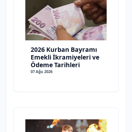
2026 Kurban Bayramı
Emekli İkramiyeleri ve
Ödeme Tarihleri
07 Ağu 2026