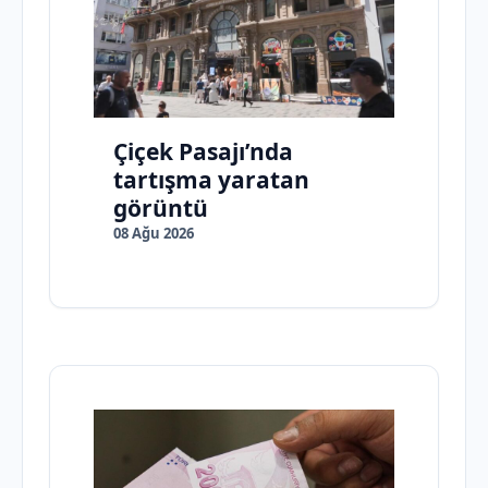
Çiçek Pasajı’nda
tartışma yaratan
görüntü
08 Ağu 2026