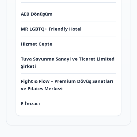
AEB Dönüşüm
MR LGBTQ+ Friendly Hotel
Hizmet Cepte
Tuva Savunma Sanayi ve Ticaret Limited
Şirketi
Fight & Flow – Premium Dövüş Sanatları
ve Pilates Merkezi
E-İmzacı