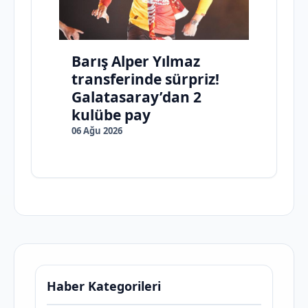
Barış Alper Yılmaz
transferinde sürpriz!
Galatasaray’dan 2
kulübe pay
06 Ağu 2026
Haber Kategorileri