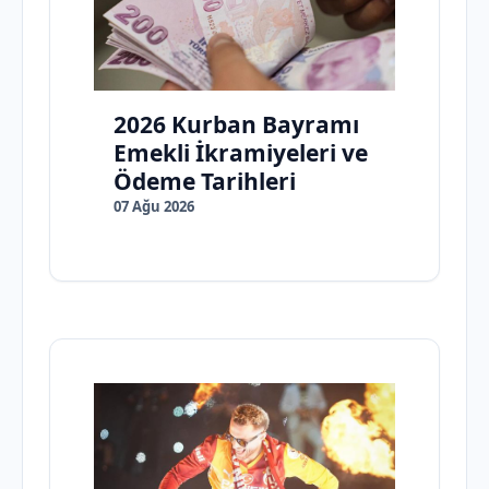
2026 Kurban Bayramı
Emekli İkramiyeleri ve
Ödeme Tarihleri
07 Ağu 2026