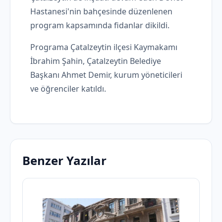
Hastanesi'nin bahçesinde düzenlenen
program kapsamında fidanlar dikildi.
Programa Çatalzeytin ilçesi Kaymakamı
İbrahim Şahin, Çatalzeytin Belediye
Başkanı Ahmet Demir, kurum yöneticileri
ve öğrenciler katıldı.
Benzer Yazılar