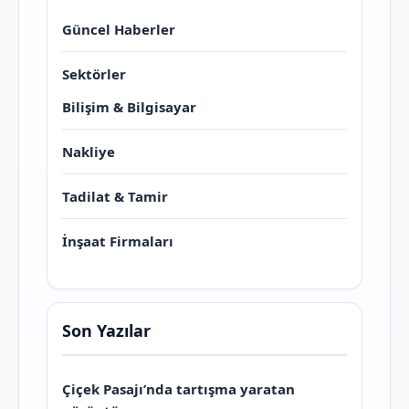
Güncel Haberler
Sektörler
Bilişim & Bilgisayar
Nakliye
Tadilat & Tamir
İnşaat Firmaları
Son Yazılar
Çiçek Pasajı’nda tartışma yaratan