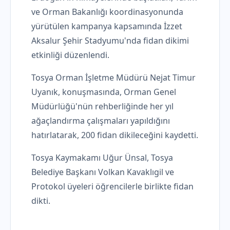
ve Orman Bakanlığı koordinasyonunda
yürütülen kampanya kapsamında İzzet
Aksalur Şehir Stadyumu'nda fidan dikimi
etkinliği düzenlendi.
Tosya Orman İşletme Müdürü Nejat Timur
Uyanık, konuşmasında, Orman Genel
Müdürlüğü'nün rehberliğinde her yıl
ağaçlandırma çalışmaları yapıldığını
hatırlatarak, 200 fidan dikileceğini kaydetti.
Tosya Kaymakamı Uğur Ünsal, Tosya
Belediye Başkanı Volkan Kavaklıgil ve
Protokol üyeleri öğrencilerle birlikte fidan
dikti.