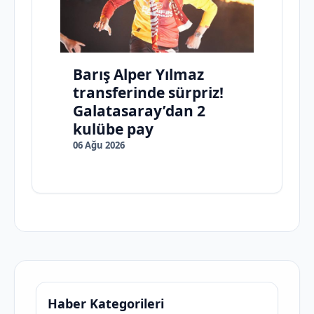
Barış Alper Yılmaz
transferinde sürpriz!
Galatasaray’dan 2
kulübe pay
06 Ağu 2026
Haber Kategorileri