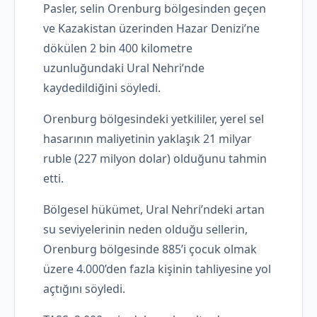
Pasler, selin Orenburg bölgesinden geçen
ve Kazakistan üzerinden Hazar Denizi’ne
dökülen 2 bin 400 kilometre
uzunluğundaki Ural Nehri’nde
kaydedildiğini söyledi.
Orenburg bölgesindeki yetkililer, yerel sel
hasarının maliyetinin yaklaşık 21 milyar
ruble (227 milyon dolar) olduğunu tahmin
etti.
Bölgesel hükümet, Ural Nehri’ndeki artan
su seviyelerinin neden olduğu sellerin,
Orenburg bölgesinde 885’i çocuk olmak
üzere 4.000’den fazla kişinin tahliyesine yol
açtığını söyledi.