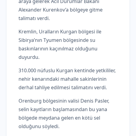
araya gelerek Acil Durumlar Bakanı
Alexander Kurenkov’a bölgeye gitme
talimatı verdi.
Kremlin, Uralların Kurgan bölgesi ile
Sibirya’nın Tyumen bölgesinde su
baskınlarının kaçınılmaz olduğunu
duyurdu.
310.000 nüfuslu Kurgan kentinde yetkililer,
nehir kenarındaki mahalle sakinlerinin
derhal tahliye edilmesi talimatını verdi.
Orenburg bölgesinin valisi Denis Pasler,
selin kayıtların başlamasından bu yana
bölgede meydana gelen en kötü sel
olduğunu söyledi.