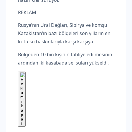
hazırlıklar sürüyor.
REKLAM
Rusya’nın Ural Dağları, Sibirya ve komşu
Kazakistan’ın bazı bölgeleri son yılların en
kötü su baskınlarıyla karşı karşıya.
Bölgeden 10 bin kişinin tahliye edilmesinin
ardından iki kasabada sel suları yükseldi.