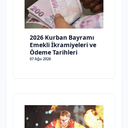
2026 Kurban Bayramı
Emekli İkramiyeleri ve
Ödeme Tarihleri
07 Ağu 2026