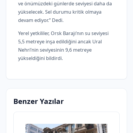
ve önümüzdeki günlerde seviyesi daha da
yükselecek. Sel durumu kritik olmaya
devam ediyor.” Dedi.
Yerel yetkililer, Orsk Barajı’nın su seviyesi
5,5 metreye inşa edildiğini ancak Ural
Nehri’nin seviyesinin 9,6 metreye
yükseldiğini bildirdi.
Benzer Yazılar