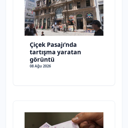
Çiçek Pasajı’nda
tartışma yaratan
görüntü
08 Ağu 2026