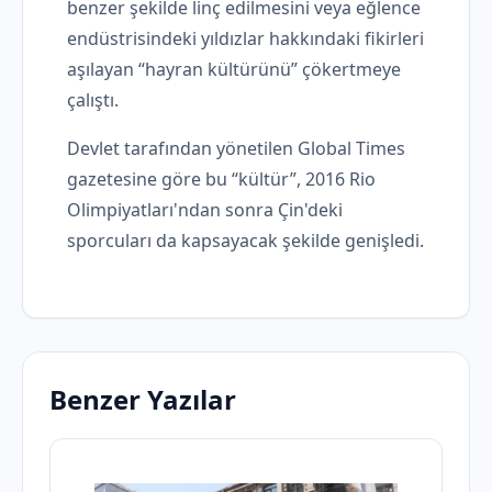
benzer şekilde linç edilmesini veya eğlence
endüstrisindeki yıldızlar hakkındaki fikirleri
aşılayan “hayran kültürünü” çökertmeye
çalıştı.
Devlet tarafından yönetilen Global Times
gazetesine göre bu “kültür”, 2016 Rio
Olimpiyatları'ndan sonra Çin'deki
sporcuları da kapsayacak şekilde genişledi.
Benzer Yazılar