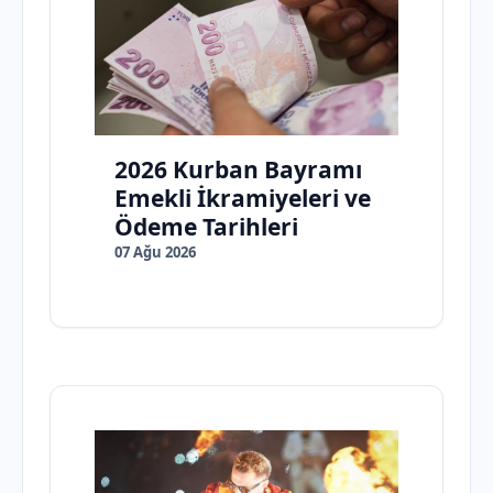
2026 Kurban Bayramı
Emekli İkramiyeleri ve
Ödeme Tarihleri
07 Ağu 2026