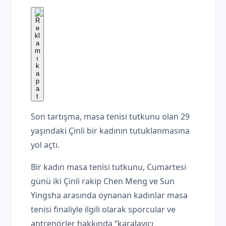
Son tartışma, masa tenisi tutkunu olan 29
yaşındaki Çinli bir kadının tutuklanmasına
yol açtı.
Bir kadın masa tenisi tutkunu, Cumartesi
günü iki Çinli rakip Chen Meng ve Sun
Yingsha arasında oynanan kadınlar masa
tenisi finaliyle ilgili olarak sporcular ve
antrenörler hakkında “karalayıcı