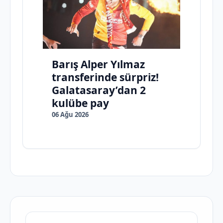
Barış Alper Yılmaz
transferinde sürpriz!
Galatasaray’dan 2
kulübe pay
06 Ağu 2026