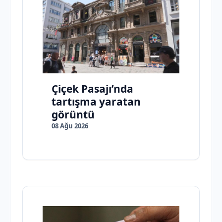
Çiçek Pasajı’nda
tartışma yaratan
görüntü
08 Ağu 2026