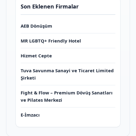
Son Eklenen Firmalar
AEB Dönüşüm
MR LGBTQ+ Friendly Hotel
Hizmet Cepte
Tuva Savunma Sanayi ve Ticaret Limited
Şirketi
Fight & Flow – Premium Dövüş Sanatları
ve Pilates Merkezi
E-İmzacı