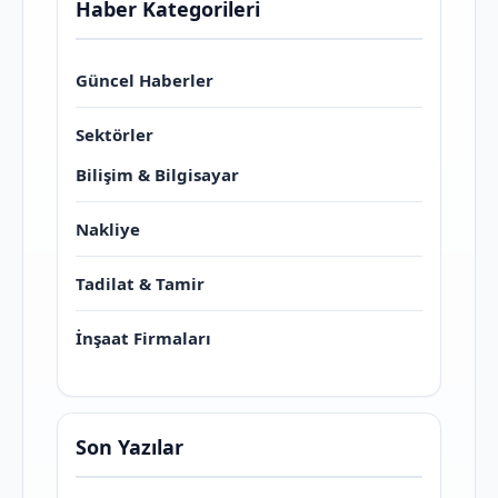
Haber Kategorileri
Güncel Haberler
Sektörler
Bilişim & Bilgisayar
Nakliye
Tadilat & Tamir
İnşaat Firmaları
Son Yazılar