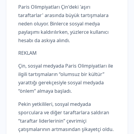
Paris Olimpiyatları Çin'deki 'aşırı
taraftarlar' arasında büyük tartışmalara
neden oluyor. Binlerce sosyal medya
paylaşımı kaldırılırken, yüzlerce kullanıcı
hesabı da askıya alındı.
REKLAM
Çin, sosyal medyada Paris Olimpiyatları ile
ilgili tartışmaların “olumsuz bir kültür”
yarattığı gerekçesiyle sosyal medyada
“önlem” almaya başladı.
Pekin yetkilileri, sosyal medyada
sporculara ve diğer taraftarlara saldıran
“taraftar liderlerinin” çevrimiçi
çatışmalarının artmasından şikayetçi oldu.