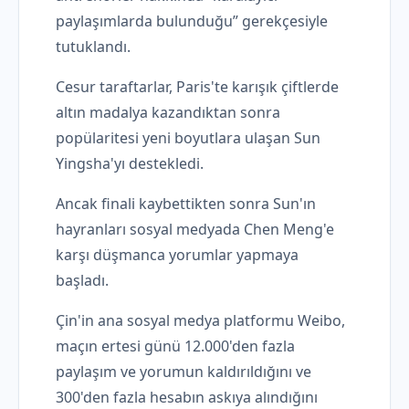
paylaşımlarda bulunduğu” gerekçesiyle
tutuklandı.
Cesur taraftarlar, Paris'te karışık çiftlerde
altın madalya kazandıktan sonra
popülaritesi yeni boyutlara ulaşan Sun
Yingsha'yı destekledi.
Ancak finali kaybettikten sonra Sun'ın
hayranları sosyal medyada Chen Meng'e
karşı düşmanca yorumlar yapmaya
başladı.
Çin'in ana sosyal medya platformu Weibo,
maçın ertesi günü 12.000'den fazla
paylaşım ve yorumun kaldırıldığını ve
300'den fazla hesabın askıya alındığını