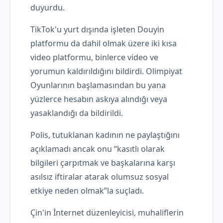
duyurdu.
TikTok'u yurt dışında işleten Douyin
platformu da dahil olmak üzere iki kısa
video platformu, binlerce video ve
yorumun kaldırıldığını bildirdi. Olimpiyat
Oyunlarının başlamasından bu yana
yüzlerce hesabın askıya alındığı veya
yasaklandığı da bildirildi.
Polis, tutuklanan kadının ne paylaştığını
açıklamadı ancak onu “kasıtlı olarak
bilgileri çarpıtmak ve başkalarına karşı
asılsız iftiralar atarak olumsuz sosyal
etkiye neden olmak”la suçladı.
Çin'in İnternet düzenleyicisi, muhaliflerin