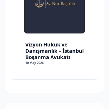
Vizyon Hukuk ve
Danışmanlık – İstanbul
Boşanma Avukatı
10 May 2026