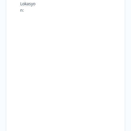
Lokasyo
n: