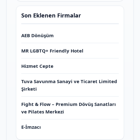
Son Eklenen Firmalar
AEB Dönüşüm
MR LGBTQ+ Friendly Hotel
Hizmet Cepte
Tuva Savunma Sanayi ve Ticaret Limited
Şirketi
Fight & Flow – Premium Dövüş Sanatları
ve Pilates Merkezi
E-İmzacı