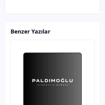
Benzer Yazılar