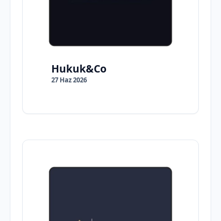
Hukuk&Co
27 Haz 2026