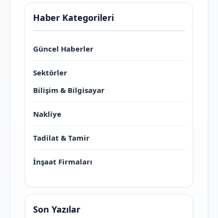
Haber Kategorileri
Güncel Haberler
Sektörler
Bilişim & Bilgisayar
Nakliye
Tadilat & Tamir
İnşaat Firmaları
Son Yazılar