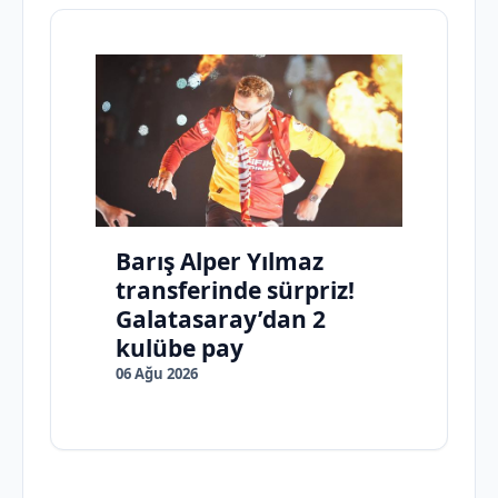
Barış Alper Yılmaz
transferinde sürpriz!
Galatasaray’dan 2
kulübe pay
06 Ağu 2026