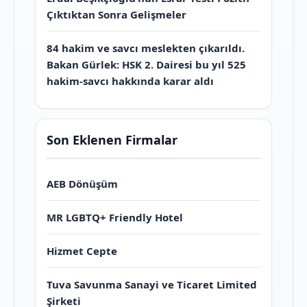
Çıktıktan Sonra Gelişmeler
84 hakim ve savcı meslekten çıkarıldı.
Bakan Gürlek: HSK 2. Dairesi bu yıl 525
hakim-savcı hakkında karar aldı
Son Eklenen Firmalar
AEB Dönüşüm
MR LGBTQ+ Friendly Hotel
Hizmet Cepte
Tuva Savunma Sanayi ve Ticaret Limited
Şirketi