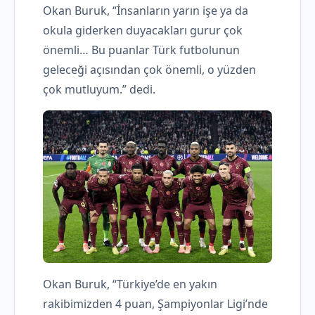
Okan Buruk, “İnsanların yarın işe ya da
okula giderken duyacakları gurur çok
önemli… Bu puanlar Türk futbolunun
geleceği açısından çok önemli, o yüzden
çok mutluyum.” dedi.
Okan Buruk, “Türkiye’de en yakın
rakibimizden 4 puan, Şampiyonlar Ligi’nde