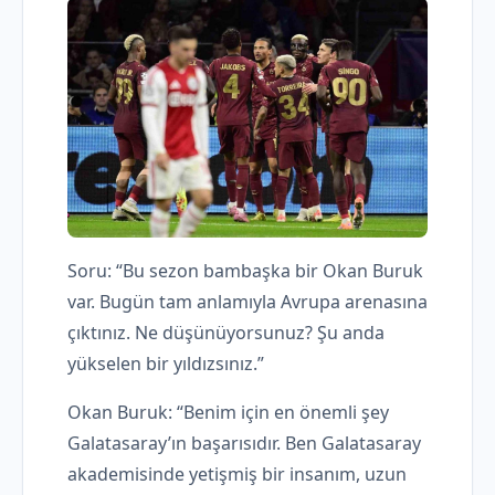
Soru: “Bu sezon bambaşka bir Okan Buruk
var. Bugün tam anlamıyla Avrupa arenasına
çıktınız. Ne düşünüyorsunuz? Şu anda
yükselen bir yıldızsınız.”
Okan Buruk: “Benim için en önemli şey
Galatasaray’ın başarısıdır. Ben Galatasaray
akademisinde yetişmiş bir insanım, uzun