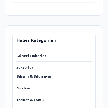
Haber Kategorileri
Güncel Haberler
Sektörler
Bilişim & Bilgisayar
Nakliye
Tadilat & Tamir