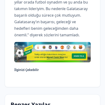
yıllar orada futbol oynadım ve şu anda bu
takımın lideriyim. Bu nedenle Galatasaray
başarılı olduğu sürece çok mutluyum.
Galatasaray’ın başarısı, geleceği ve
hedefleri benim geleceğimden daha
önemli.” diyerek sözlerini tamamladı.
İlginizi Çekebilir
Benzer Yazılar