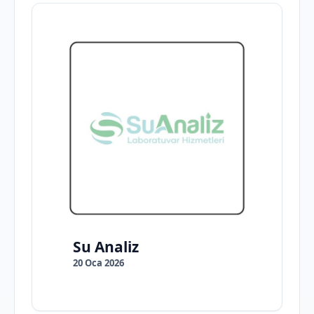
Su Analiz
20 Oca 2026