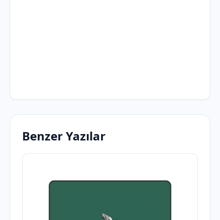
Benzer Yazılar