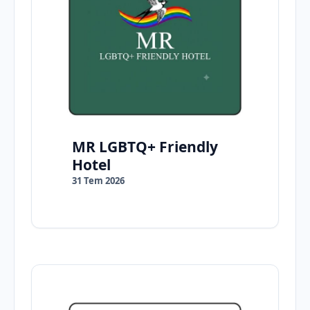
MR LGBTQ+ Friendly
Hotel
31 Tem 2026