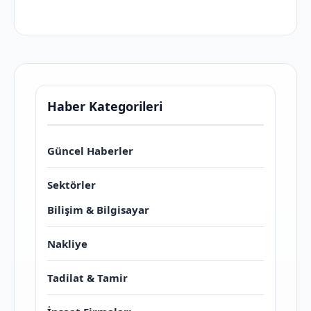
Haber Kategorileri
Güncel Haberler
Sektörler
Bilişim & Bilgisayar
Nakliye
Tadilat & Tamir