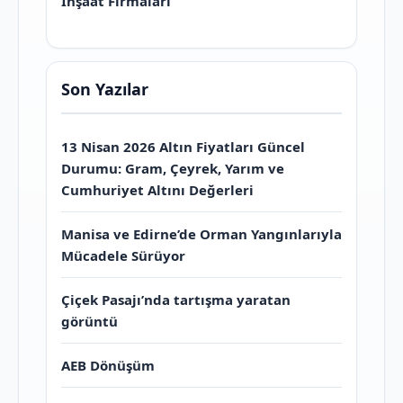
İnşaat Firmaları
Son Yazılar
13 Nisan 2026 Altın Fiyatları Güncel
Durumu: Gram, Çeyrek, Yarım ve
Cumhuriyet Altını Değerleri
Manisa ve Edirne’de Orman Yangınlarıyla
Mücadele Sürüyor
Çiçek Pasajı’nda tartışma yaratan
görüntü
AEB Dönüşüm