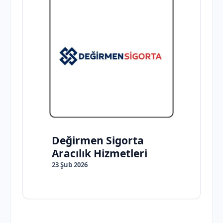
Değirmen Sigorta
Aracılık Hizmetleri
23 Şub 2026