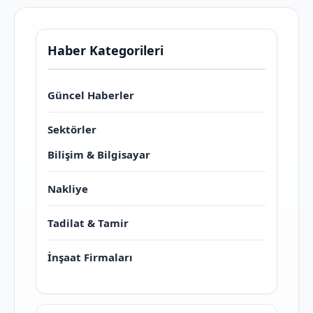
Haber Kategorileri
Güncel Haberler
Sektörler
Bilişim & Bilgisayar
Nakliye
Tadilat & Tamir
İnşaat Firmaları