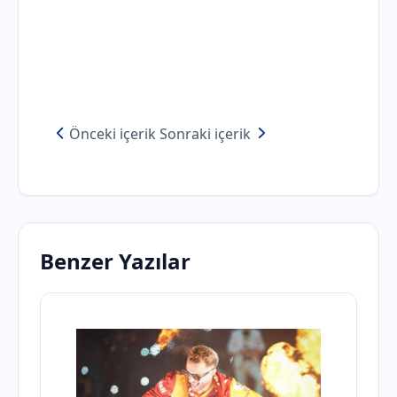
Önceki içerik
Sonraki içerik
Benzer Yazılar