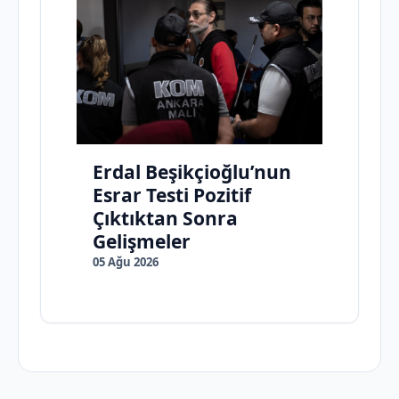
Erdal Beşikçioğlu’nun
Esrar Testi Pozitif
Çıktıktan Sonra
Gelişmeler
05 Ağu 2026