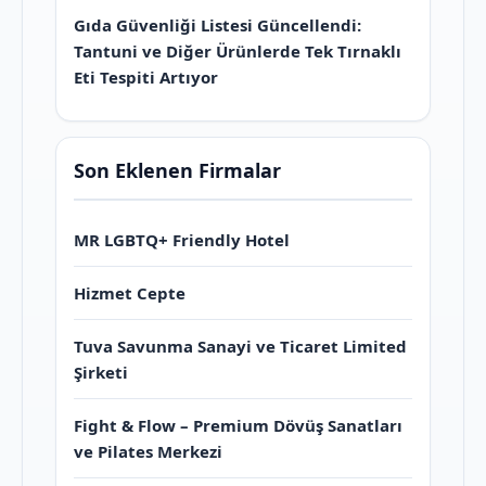
Gıda Güvenliği Listesi Güncellendi:
Tantuni ve Diğer Ürünlerde Tek Tırnaklı
Eti Tespiti Artıyor
Son Eklenen Firmalar
MR LGBTQ+ Friendly Hotel
Hizmet Cepte
Tuva Savunma Sanayi ve Ticaret Limited
Şirketi
Fight & Flow – Premium Dövüş Sanatları
ve Pilates Merkezi