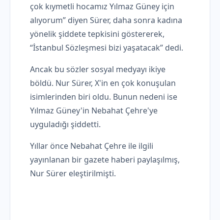
çok kıymetli hocamız Yılmaz Güney için
alıyorum” diyen Sürer, daha sonra kadına
yönelik şiddete tepkisini göstererek,
“İstanbul Sözleşmesi bizi yaşatacak” dedi.
Ancak bu sözler sosyal medyayı ikiye
böldü. Nur Sürer, X'in en çok konuşulan
isimlerinden biri oldu. Bunun nedeni ise
Yılmaz Güney'in Nebahat Çehre'ye
uyguladığı şiddetti.
Yıllar önce Nebahat Çehre ile ilgili
yayınlanan bir gazete haberi paylaşılmış,
Nur Sürer eleştirilmişti.