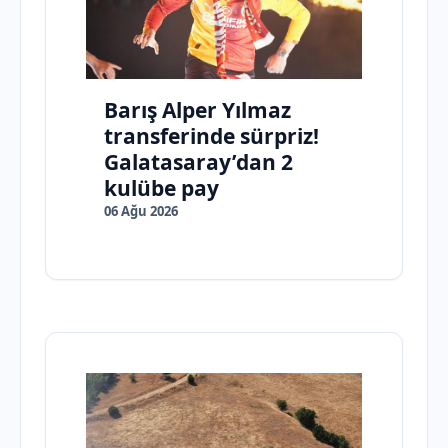
Barış Alper Yılmaz
transferinde sürpriz!
Galatasaray’dan 2
kulübe pay
06 Ağu 2026