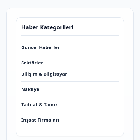
Haber Kategorileri
Güncel Haberler
Sektörler
Bilişim & Bilgisayar
Nakliye
Tadilat & Tamir
İnşaat Firmaları