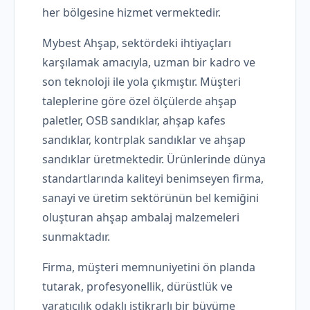
her bölgesine hizmet vermektedir.
Mybest Ahşap, sektördeki ihtiyaçları
karşılamak amacıyla, uzman bir kadro ve
son teknoloji ile yola çıkmıştır. Müşteri
taleplerine göre özel ölçülerde ahşap
paletler, OSB sandıklar, ahşap kafes
sandıklar, kontrplak sandıklar ve ahşap
sandıklar üretmektedir. Ürünlerinde dünya
standartlarında kaliteyi benimseyen firma,
sanayi ve üretim sektörünün bel kemiğini
oluşturan ahşap ambalaj malzemeleri
sunmaktadır.
Firma, müşteri memnuniyetini ön planda
tutarak, profesyonellik, dürüstlük ve
yaratıcılık odaklı istikrarlı bir büyüme