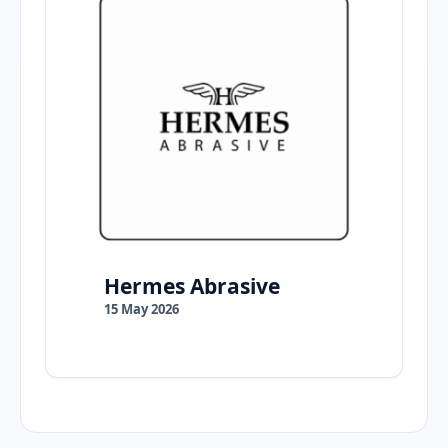
Hermes Abrasive
15 May 2026