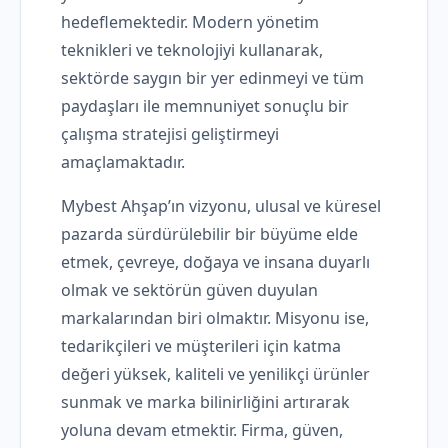
hedeflemektedir. Modern yönetim
teknikleri ve teknolojiyi kullanarak,
sektörde saygın bir yer edinmeyi ve tüm
paydaşları ile memnuniyet sonuçlu bir
çalışma stratejisi geliştirmeyi
amaçlamaktadır.
Mybest Ahşap’ın vizyonu, ulusal ve küresel
pazarda sürdürülebilir bir büyüme elde
etmek, çevreye, doğaya ve insana duyarlı
olmak ve sektörün güven duyulan
markalarından biri olmaktır. Misyonu ise,
tedarikçileri ve müşterileri için katma
değeri yüksek, kaliteli ve yenilikçi ürünler
sunmak ve marka bilinirliğini artırarak
yoluna devam etmektir. Firma, güven,