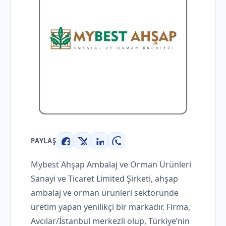
PAYLAŞ
Facebook
X
LinkedIn
WhatsApp
Mybest Ahşap Ambalaj ve Orman Ürünleri
Sanayi ve Ticaret Limited Şirketi, ahşap
ambalaj ve orman ürünleri sektöründe
üretim yapan yenilikçi bir markadır. Firma,
Avcılar/İstanbul merkezli olup, Türkiye’nin