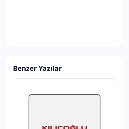
Benzer Yazılar