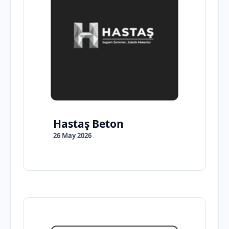
Hastaş Beton
26 May 2026