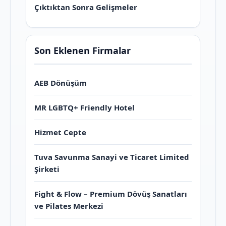
Çıktıktan Sonra Gelişmeler
Son Eklenen Firmalar
AEB Dönüşüm
MR LGBTQ+ Friendly Hotel
Hizmet Cepte
Tuva Savunma Sanayi ve Ticaret Limited
Şirketi
Fight & Flow – Premium Dövüş Sanatları
ve Pilates Merkezi