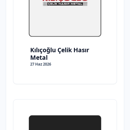
Kılıçoğlu Çelik Hasır
Metal
27 Haz 2026