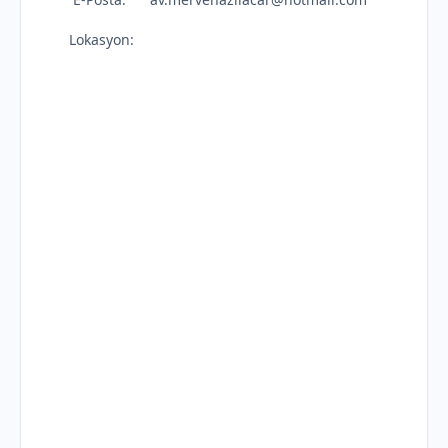
Lokasyon: