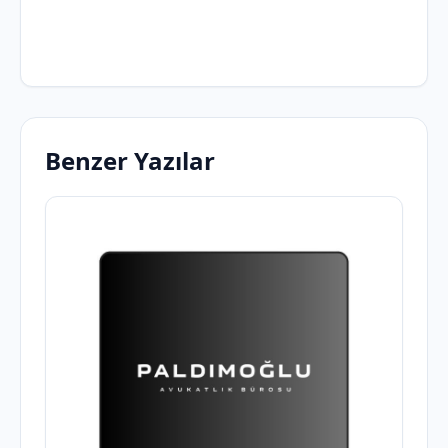
Benzer Yazılar