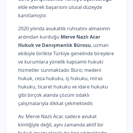
elde ederek başarısını ulusal düzeyde
kanıtlamıştır.
2020 yılında avukatlık ruhsatını almasının
ardından kurduğu
Merve Nazlı Acar
Hukuk ve Danışmanlık Bürosu
, uzman
ekibiyle birlikte Türkiye genelinde bireylere
ve kurumlara yönelik kapsamlı hukuki
hizmetler sunmaktadır. Büro; medeni
hukuk, ceza hukuku, iş hukuku, miras
hukuku, ticaret hukuku ve idare hukuku
gibi birçok alanda çözüm odaklı
çalışmalarıyla dikkat çekmektedir.
Av. Merve Nazlı Acar, sadece avukat
kimliğiyle değil, aynı zamanda aktif bir