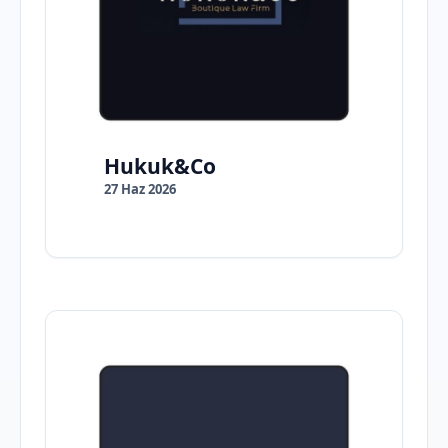
Hukuk&Co
27 Haz 2026