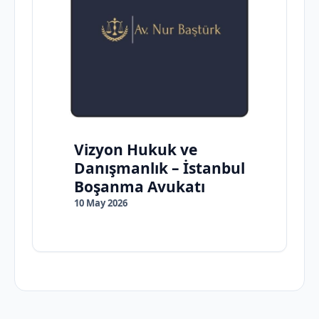
Vizyon Hukuk ve
Danışmanlık – İstanbul
Boşanma Avukatı
10 May 2026