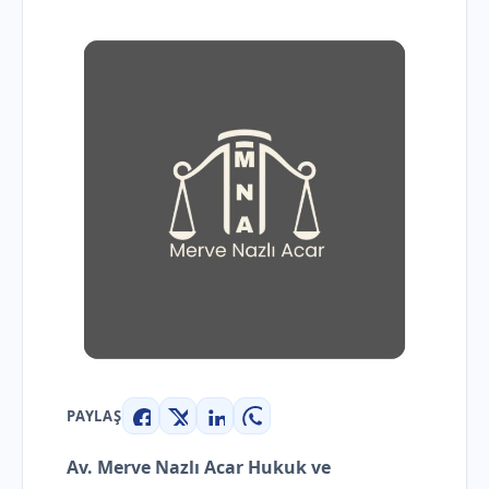
PAYLAŞ
Facebook
X
LinkedIn
WhatsApp
Av. Merve Nazlı Acar Hukuk ve