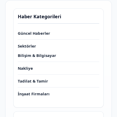
Haber Kategorileri
Güncel Haberler
Sektörler
Bilişim & Bilgisayar
Nakliye
Tadilat & Tamir
İnşaat Firmaları