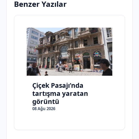
Benzer Yazılar
Çiçek Pasajı’nda
tartışma yaratan
görüntü
08 Ağu 2026