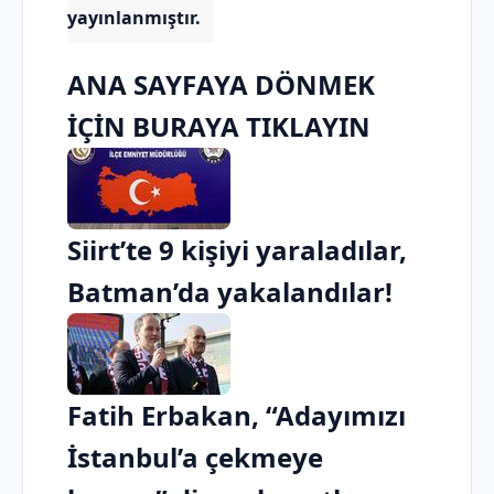
yayınlanmıştır.
ANA SAYFAYA DÖNMEK
İÇİN BURAYA TIKLAYIN
Siirt’te 9 kişiyi yaraladılar,
Batman’da yakalandılar!
Fatih Erbakan, “Adayımızı
İstanbul’a çekmeye