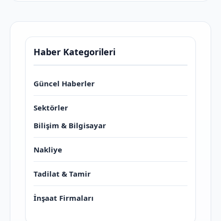
Haber Kategorileri
Güncel Haberler
Sektörler
Bilişim & Bilgisayar
Nakliye
Tadilat & Tamir
İnşaat Firmaları