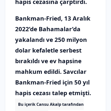
hapis cezasına çarptırdı.
Bankman-Fried, 13 Aralık
2022’de Bahamalar’da
yakalandı ve 250 milyon
dolar kefaletle serbest
bırakıldı ve ev hapsine
mahkum edildi. Savcılar
Bankman-Fried için 50 yıl
hapis cezası talep etmişti.
Bu içerik Cansu Akalp tarafından