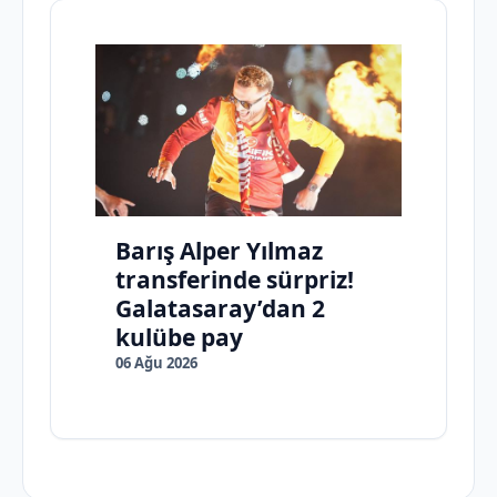
Barış Alper Yılmaz
transferinde sürpriz!
Galatasaray’dan 2
kulübe pay
06 Ağu 2026