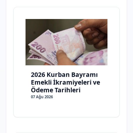
2026 Kurban Bayramı
Emekli İkramiyeleri ve
Ödeme Tarihleri
07 Ağu 2026