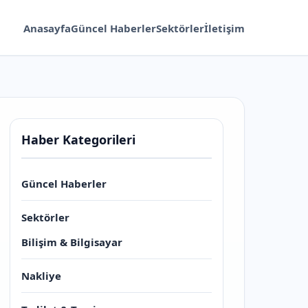
Anasayfa
Güncel Haberler
Sektörler
İletişim
Haber Kategorileri
Güncel Haberler
Sektörler
Bilişim & Bilgisayar
Nakliye