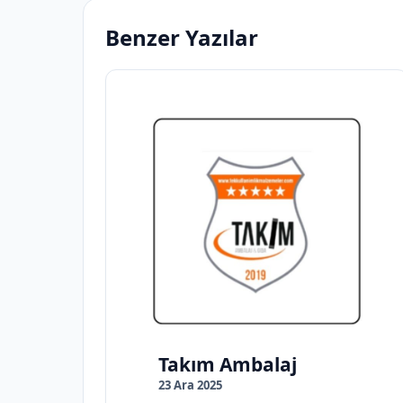
Benzer Yazılar
Takım Ambalaj
23 Ara 2025