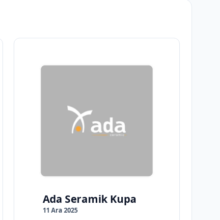
Ada Seramik Kupa
11 Ara 2025