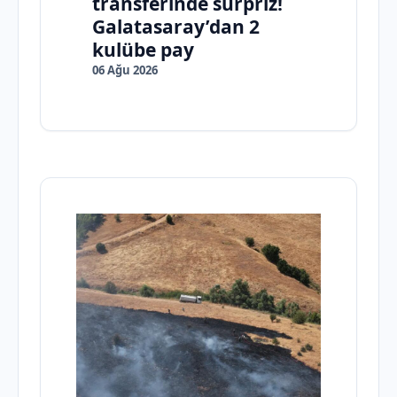
transferinde sürpriz!
Galatasaray’dan 2
kulübe pay
06 Ağu 2026