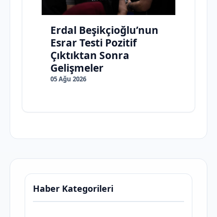
Erdal Beşikçioğlu’nun
Esrar Testi Pozitif
Çıktıktan Sonra
Gelişmeler
05 Ağu 2026
Haber Kategorileri