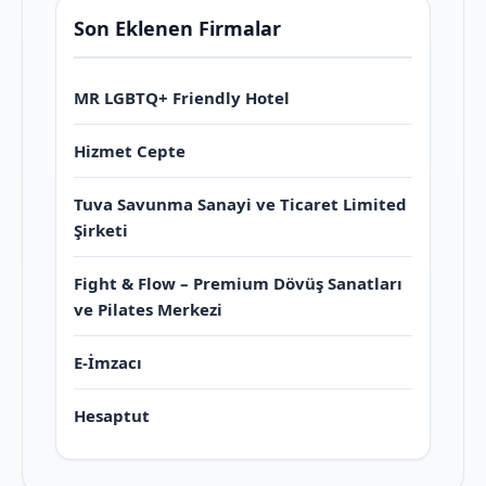
Son Eklenen Firmalar
MR LGBTQ+ Friendly Hotel
Hizmet Cepte
Tuva Savunma Sanayi ve Ticaret Limited
Şirketi
Fight & Flow – Premium Dövüş Sanatları
ve Pilates Merkezi
E-İmzacı
Hesaptut