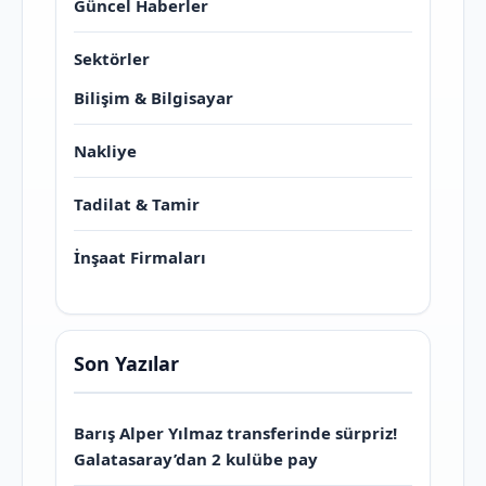
Güncel Haberler
Sektörler
Bilişim & Bilgisayar
Nakliye
Tadilat & Tamir
İnşaat Firmaları
Son Yazılar
Barış Alper Yılmaz transferinde sürpriz!
Galatasaray’dan 2 kulübe pay