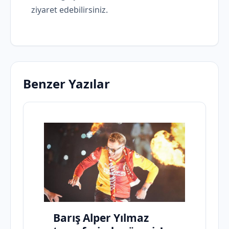
ziyaret edebilirsiniz.
Benzer Yazılar
Barış Alper Yılmaz