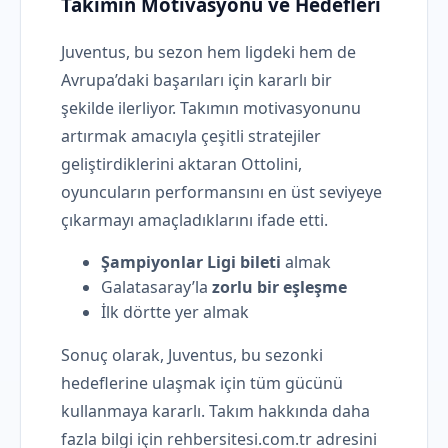
Takımın Motivasyonu ve Hedefleri
Juventus, bu sezon hem ligdeki hem de
Avrupa’daki başarıları için kararlı bir
şekilde ilerliyor. Takımın motivasyonunu
artırmak amacıyla çeşitli stratejiler
geliştirdiklerini aktaran Ottolini,
oyuncuların performansını en üst seviyeye
çıkarmayı amaçladıklarını ifade etti.
Şampiyonlar Ligi bileti
almak
Galatasaray’la
zorlu bir eşleşme
İlk dörtte yer almak
Sonuç olarak, Juventus, bu sezonki
hedeflerine ulaşmak için tüm gücünü
kullanmaya kararlı. Takım hakkında daha
fazla bilgi için rehbersitesi.com.tr adresini