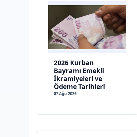
2026 Kurban
Bayramı Emekli
İkramiyeleri ve
Ödeme Tarihleri
07 Ağu 2026