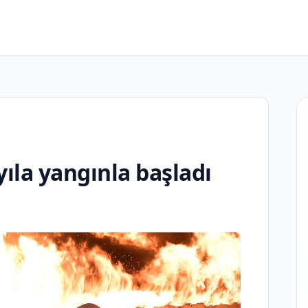
 yıla yangınla başladı