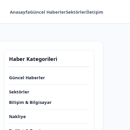
Anasayfa
Güncel Haberler
Sektörler
İletişim
Haber Kategorileri
Güncel Haberler
Sektörler
Bilişim & Bilgisayar
Nakliye