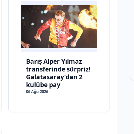
Barış Alper Yılmaz
transferinde sürpriz!
Galatasaray’dan 2
kulübe pay
06 Ağu 2026