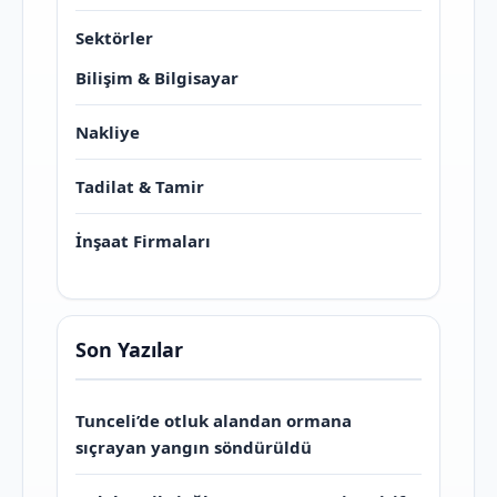
Sektörler
Bilişim & Bilgisayar
Nakliye
Tadilat & Tamir
İnşaat Firmaları
Son Yazılar
Tunceli’de otluk alandan ormana
sıçrayan yangın söndürüldü