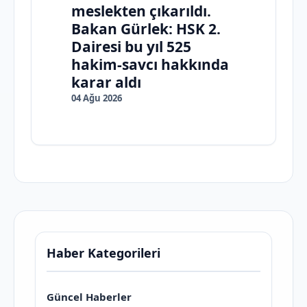
meslekten çıkarıldı.
Bakan Gürlek: HSK 2.
Dairesi bu yıl 525
hakim-savcı hakkında
karar aldı
04 Ağu 2026
Haber Kategorileri
Güncel Haberler