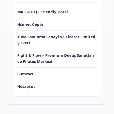
MR LGBTQ+ Friendly Hotel
Hizmet Cepte
Tuva Savunma Sanayi ve Ticaret Limited
Şirketi
Fight & Flow – Premium Dövüş Sanatları
ve Pilates Merkezi
E-İmzacı
Hesaptut