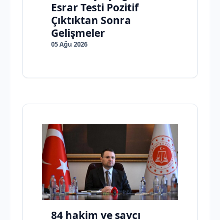
Esrar Testi Pozitif
Çıktıktan Sonra
Gelişmeler
05 Ağu 2026
84 hakim ve savcı