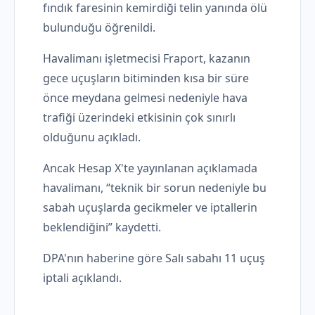
fındık faresinin kemirdiği telin yanında ölü
bulunduğu öğrenildi.
Havalimanı işletmecisi Fraport, kazanın
gece uçuşların bitiminden kısa bir süre
önce meydana gelmesi nedeniyle hava
trafiği üzerindeki etkisinin çok sınırlı
olduğunu açıkladı.
Ancak Hesap X'te yayınlanan açıklamada
havalimanı, “teknik bir sorun nedeniyle bu
sabah uçuşlarda gecikmeler ve iptallerin
beklendiğini” kaydetti.
DPA'nın haberine göre Salı sabahı 11 uçuş
iptali açıklandı.