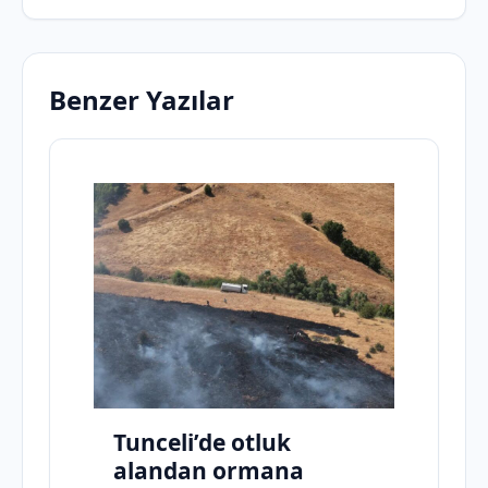
Benzer Yazılar
Tunceli’de otluk
alandan ormana