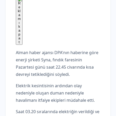
Alman haber ajansı DPA'nın haberine göre
enerji şirketi Syna, fındık faresinin
Pazartesi günü saat 22.45 civarında kısa
devreyi tetiklediğini söyledi.
Elektrik kesintisinin ardından olay
nedeniyle oluşan duman nedeniyle
havalimanı itfaiye ekipleri müdahale etti.
Saat 03.20 sıralarında elektriğin verildiği ve