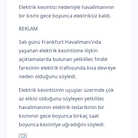
Elektrik kesintisi nedeniyle havalimanının
bir kısmı gece boyunca elektriksiz kaldı.
REKLAM
Salı günü Frankfurt Havalimanı'nda
yaşanan elektrik kesintisine ilişkin
açıklamalarda bulunan yetkililer, fındık
faresinin elektrik trafosunda kısa devreye
neden olduğunu söyledi.
Elektrik kesintisinin uçuşlar üzerinde çok
az etkisi olduğunu söyleyen yetkililer,
havalimanının elektrik tedarikinin bir
kısmının gece boyunca birkaç saat
boyunca kesintiye uğradığını söyledi.