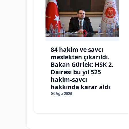
84 hakim ve savcı
meslekten çıkarıldı.
Bakan Gürlek: HSK 2.
Dairesi bu yıl 525
hakim-savcı
hakkında karar aldı
04 Ağu 2026