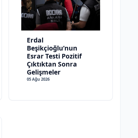
Erdal
Beşikçioğlu’nun
Esrar Testi Pozitif
Çıktıktan Sonra
Gelişmeler
05 Ağu 2026