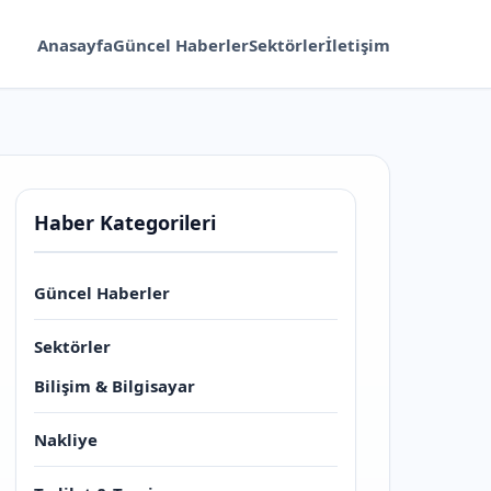
Anasayfa
Güncel Haberler
Sektörler
İletişim
Haber Kategorileri
Güncel Haberler
Sektörler
Bilişim & Bilgisayar
Nakliye