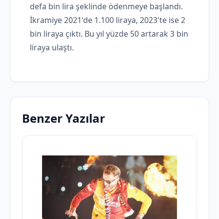
defa bin lira şeklinde ödenmeye başlandı.
İkramiye 2021'de 1.100 liraya, 2023'te ise 2
bin liraya çıktı. Bu yıl yüzde 50 artarak 3 bin
liraya ulaştı.
Benzer Yazılar