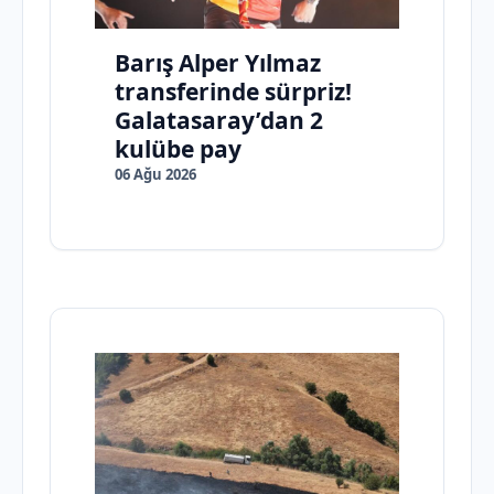
Barış Alper Yılmaz
transferinde sürpriz!
Galatasaray’dan 2
kulübe pay
06 Ağu 2026