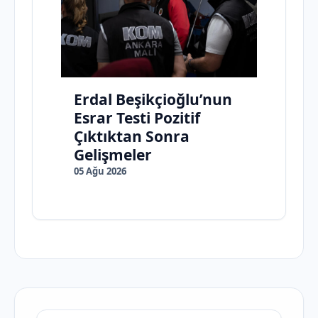
Erdal Beşikçioğlu’nun
Esrar Testi Pozitif
Çıktıktan Sonra
Gelişmeler
05 Ağu 2026