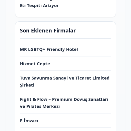
Eti Tespiti Artıyor
Son Eklenen Firmalar
MR LGBTQ+ Friendly Hotel
Hizmet Cepte
Tuva Savunma Sanayi ve Ticaret Limited
Şirketi
Fight & Flow – Premium Dövüş Sanatları
ve Pilates Merkezi
E-İmzacı