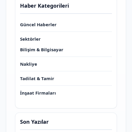
Haber Kategorileri
Güncel Haberler
Sektörler
Bilişim & Bilgisayar
Nakliye
Tadilat & Tamir
İnşaat Firmaları
Son Yazılar