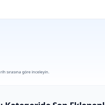
rih sırasına göre inceleyin.