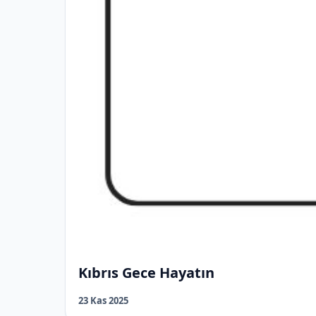
Kıbrıs Gece Hayatın
23 Kas 2025