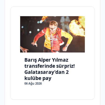
Barış Alper Yılmaz
transferinde sürpriz!
Galatasaray’dan 2
kulübe pay
06 Ağu 2026