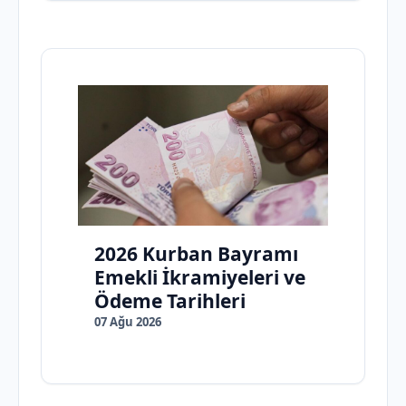
2026 Kurban Bayramı
Emekli İkramiyeleri ve
Ödeme Tarihleri
07 Ağu 2026