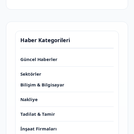
Haber Kategorileri
Güncel Haberler
Sektörler
Bilişim & Bilgisayar
Nakliye
Tadilat & Tamir
İnşaat Firmaları