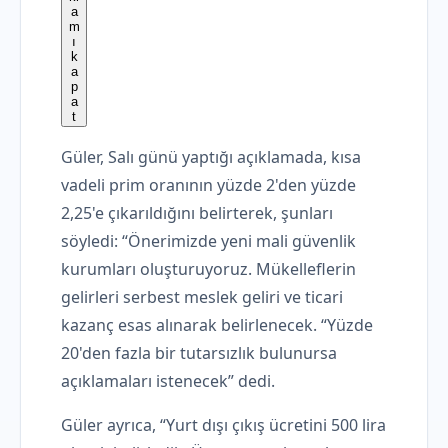
Güler, Salı günü yaptığı açıklamada, kısa
vadeli prim oranının yüzde 2'den yüzde
2,25'e çıkarıldığını belirterek, şunları
söyledi: “Önerimizde yeni mali güvenlik
kurumları oluşturuyoruz. Mükelleflerin
gelirleri serbest meslek geliri ve ticari
kazanç esas alınarak belirlenecek. “Yüzde
20'den fazla bir tutarsızlık bulunursa
açıklamaları istenecek” dedi.
Güler ayrıca, “Yurt dışı çıkış ücretini 500 lira