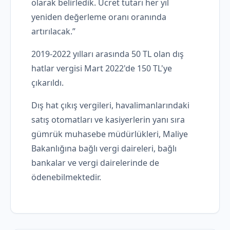
olarak belirledik. Ücret tutarı her yıl
yeniden değerleme oranı oranında
artırılacak.”
2019-2022 yılları arasında 50 TL olan dış
hatlar vergisi Mart 2022'de 150 TL'ye
çıkarıldı.
Dış hat çıkış vergileri, havalimanlarındaki
satış otomatları ve kasiyerlerin yanı sıra
gümrük muhasebe müdürlükleri, Maliye
Bakanlığına bağlı vergi daireleri, bağlı
bankalar ve vergi dairelerinde de
ödenebilmektedir.