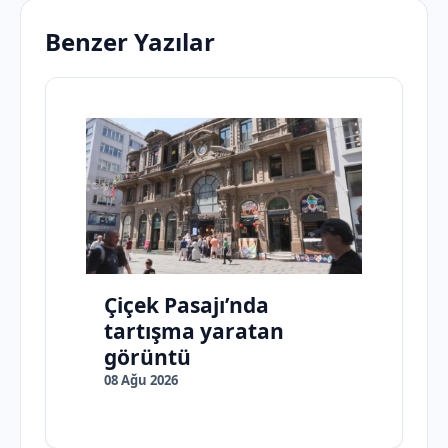
Benzer Yazılar
Çiçek Pasajı’nda
tartışma yaratan
görüntü
08 Ağu 2026