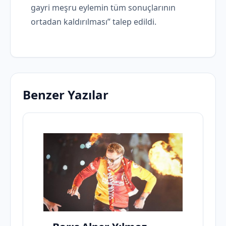
gayri meşru eylemin tüm sonuçlarının
ortadan kaldırılması” talep edildi.
Benzer Yazılar