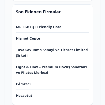
Son Eklenen Firmalar
MR LGBTQ+ Friendly Hotel
Hizmet Cepte
Tuva Savunma Sanayi ve Ticaret Limited
Şirketi
Fight & Flow – Premium Dövüş Sanatları
ve Pilates Merkezi
E-İmzacı
Hesaptut