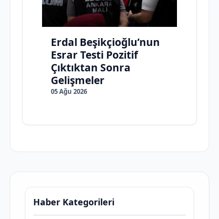
Erdal Beşikçioğlu’nun
Esrar Testi Pozitif
Çıktıktan Sonra
Gelişmeler
05 Ağu 2026
Haber Kategorileri