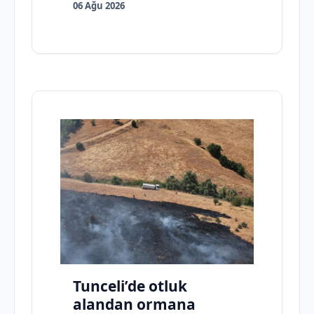
06 Ağu 2026
Tunceli’de otluk
alandan ormana