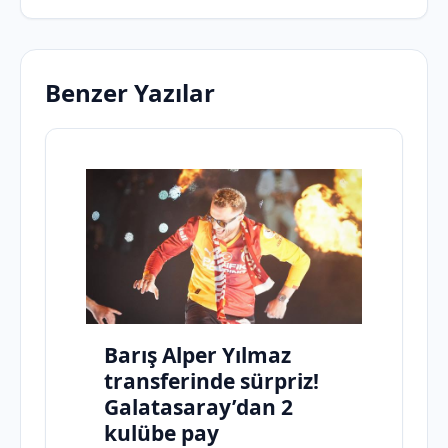
Benzer Yazılar
Barış Alper Yılmaz
transferinde sürpriz!
Galatasaray’dan 2
kulübe pay