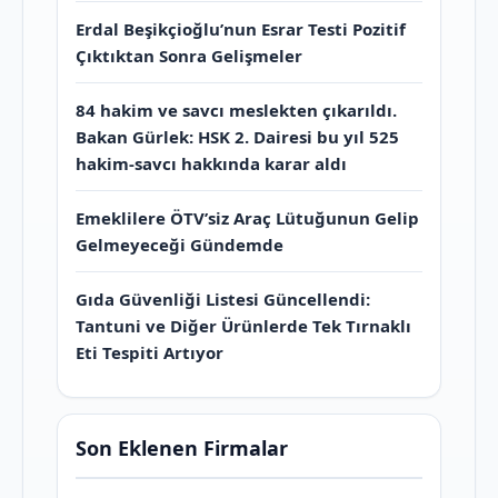
Erdal Beşikçioğlu’nun Esrar Testi Pozitif
Çıktıktan Sonra Gelişmeler
84 hakim ve savcı meslekten çıkarıldı.
Bakan Gürlek: HSK 2. Dairesi bu yıl 525
hakim-savcı hakkında karar aldı
Emeklilere ÖTV’siz Araç Lütuğunun Gelip
Gelmeyeceği Gündemde
Gıda Güvenliği Listesi Güncellendi:
Tantuni ve Diğer Ürünlerde Tek Tırnaklı
Eti Tespiti Artıyor
Son Eklenen Firmalar