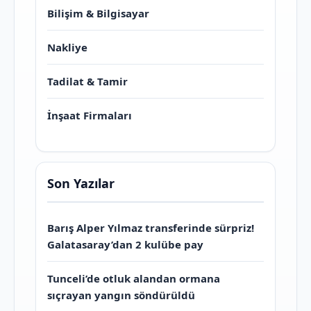
Bilişim & Bilgisayar
Nakliye
Tadilat & Tamir
İnşaat Firmaları
Son Yazılar
Barış Alper Yılmaz transferinde sürpriz!
Galatasaray’dan 2 kulübe pay
Tunceli’de otluk alandan ormana
sıçrayan yangın söndürüldü