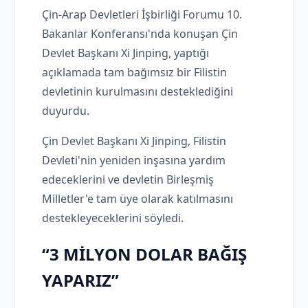
Çin-Arap Devletleri İşbirliği Forumu 10.
Bakanlar Konferansı'nda konuşan Çin
Devlet Başkanı Xi Jinping, yaptığı
açıklamada tam bağımsız bir Filistin
devletinin kurulmasını desteklediğini
duyurdu.
Çin Devlet Başkanı Xi Jinping, Filistin
Devleti'nin yeniden inşasına yardım
edeceklerini ve devletin Birleşmiş
Milletler'e tam üye olarak katılmasını
destekleyeceklerini söyledi.
“3 MİLYON DOLAR BAĞIŞ
YAPARIZ”