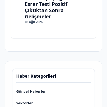
Esrar Testi Pozitif
Çıktıktan Sonra
Gelişmeler
05 Ağu 2026
Haber Kategorileri
Güncel Haberler
Sektörler