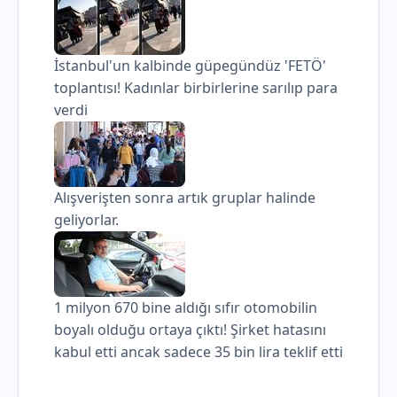
İstanbul'un kalbinde güpegündüz 'FETÖ'
toplantısı! Kadınlar birbirlerine sarılıp para
verdi
Alışverişten sonra artık gruplar halinde
geliyorlar.
1 milyon 670 bine aldığı sıfır otomobilin
boyalı olduğu ortaya çıktı! Şirket hatasını
kabul etti ancak sadece 35 bin lira teklif etti