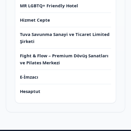
MR LGBTQ+ Friendly Hotel
Hizmet Cepte
Tuva Savunma Sanayi ve Ticaret Limited
Şirketi
Fight & Flow – Premium Dövüş Sanatları
ve Pilates Merkezi
E-İmzacı
Hesaptut