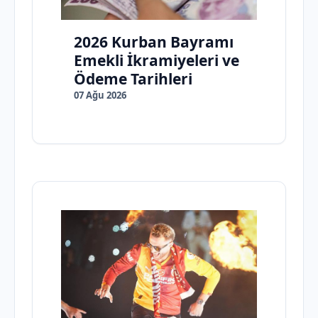
2026 Kurban Bayramı
Emekli İkramiyeleri ve
Ödeme Tarihleri
07 Ağu 2026