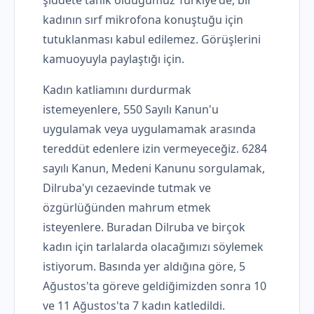
kadının sırf mikrofona konuştuğu için
tutuklanması kabul edilemez. Görüşlerini
kamuoyuyla paylaştığı için.
Kadın katliamını durdurmak
istemeyenlere, 550 Sayılı Kanun'u
uygulamak veya uygulamamak arasında
tereddüt edenlere izin vermeyeceğiz. 6284
sayılı Kanun, Medeni Kanunu sorgulamak,
Dilruba'yı cezaevinde tutmak ve
özgürlüğünden mahrum etmek
isteyenlere. Buradan Dilruba ve birçok
kadın için tarlalarda olacağımızı söylemek
istiyorum. Basında yer aldığına göre, 5
Ağustos'ta göreve geldiğimizden sonra 10
ve 11 Ağustos'ta 7 kadın katledildi.