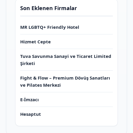
Son Eklenen Firmalar
MR LGBTQ+ Friendly Hotel
Hizmet Cepte
Tuva Savunma Sanayi ve Ticaret Limited
Şirketi
Fight & Flow – Premium Dövüş Sanatları
ve Pilates Merkezi
E-İmzacı
Hesaptut