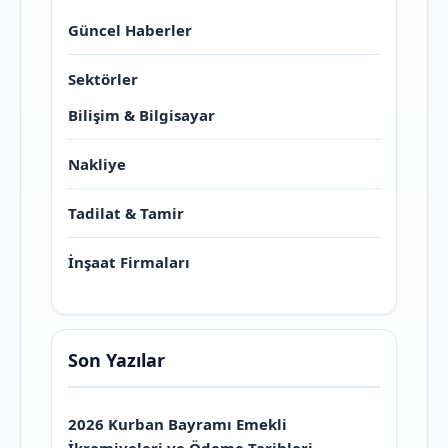
Güncel Haberler
Sektörler
Bilişim & Bilgisayar
Nakliye
Tadilat & Tamir
İnşaat Firmaları
Son Yazılar
2026 Kurban Bayramı Emekli