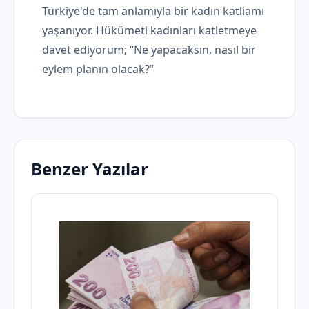
Türkiye'de tam anlamıyla bir kadın katliamı
yaşanıyor. Hükümeti kadınları katletmeye
davet ediyorum; “Ne yapacaksın, nasıl bir
eylem planın olacak?”
Benzer Yazılar