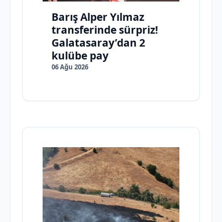
Barış Alper Yılmaz
transferinde sürpriz!
Galatasaray’dan 2
kulübe pay
06 Ağu 2026