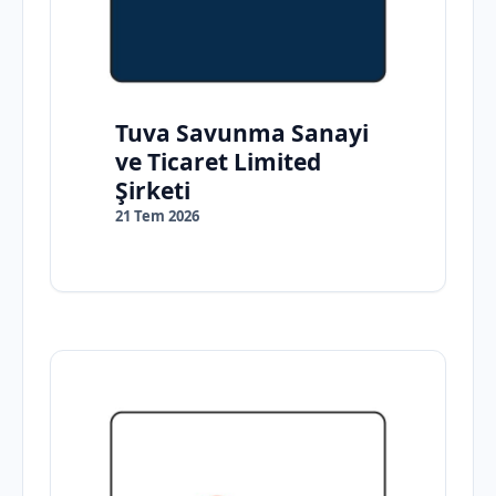
Tuva Savunma Sanayi
ve Ticaret Limited
Şirketi
21 Tem 2026