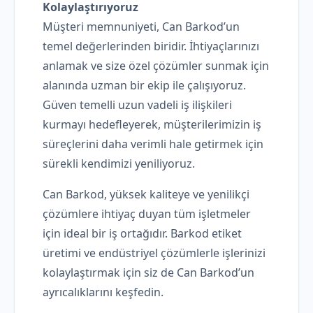
Kolaylaştırıyoruz
Müşteri memnuniyeti, Can Barkod’un
temel değerlerinden biridir. İhtiyaçlarınızı
anlamak ve size özel çözümler sunmak için
alanında uzman bir ekip ile çalışıyoruz.
Güven temelli uzun vadeli iş ilişkileri
kurmayı hedefleyerek, müşterilerimizin iş
süreçlerini daha verimli hale getirmek için
sürekli kendimizi yeniliyoruz.
Can Barkod, yüksek kaliteye ve yenilikçi
çözümlere ihtiyaç duyan tüm işletmeler
için ideal bir iş ortağıdır. Barkod etiket
üretimi ve endüstriyel çözümlerle işlerinizi
kolaylaştırmak için siz de Can Barkod’un
ayrıcalıklarını keşfedin.