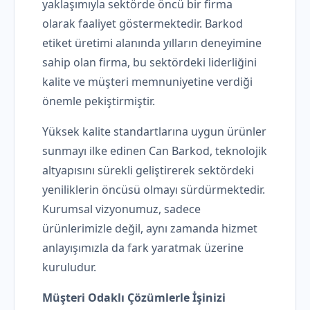
yaklaşımıyla sektörde öncü bir firma
olarak faaliyet göstermektedir. Barkod
etiket üretimi alanında yılların deneyimine
sahip olan firma, bu sektördeki liderliğini
kalite ve müşteri memnuniyetine verdiği
önemle pekiştirmiştir.
Yüksek kalite standartlarına uygun ürünler
sunmayı ilke edinen Can Barkod, teknolojik
altyapısını sürekli geliştirerek sektördeki
yeniliklerin öncüsü olmayı sürdürmektedir.
Kurumsal vizyonumuz, sadece
ürünlerimizle değil, aynı zamanda hizmet
anlayışımızla da fark yaratmak üzerine
kuruludur.
Müşteri Odaklı Çözümlerle İşinizi