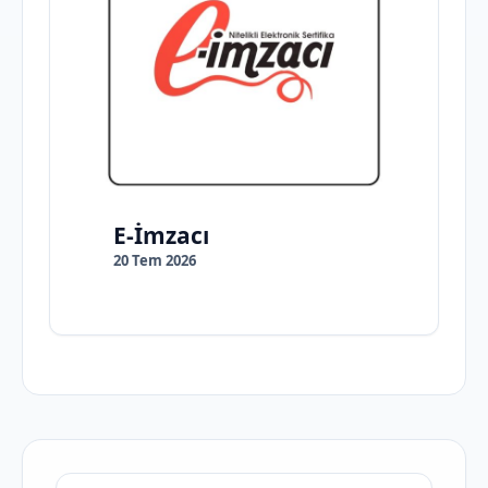
E-İmzacı
20 Tem 2026