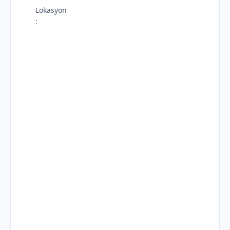
Lokasyon
: