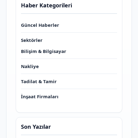
Haber Kategorileri
Güncel Haberler
Sektörler
Bilişim & Bilgisayar
Nakliye
Tadilat & Tamir
İnşaat Firmaları
Son Yazılar