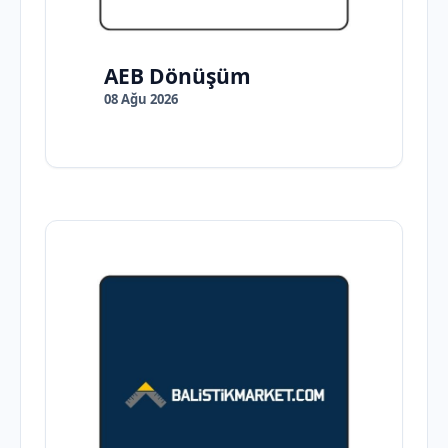
AEB Dönüşüm
08 Ağu 2026