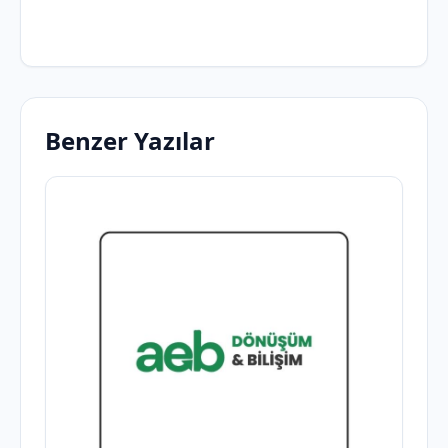
Benzer Yazılar