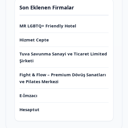
Son Eklenen Firmalar
MR LGBTQ+ Friendly Hotel
Hizmet Cepte
Tuva Savunma Sanayi ve Ticaret Limited
Şirketi
Fight & Flow – Premium Dövüş Sanatları
ve Pilates Merkezi
E-İmzacı
Hesaptut