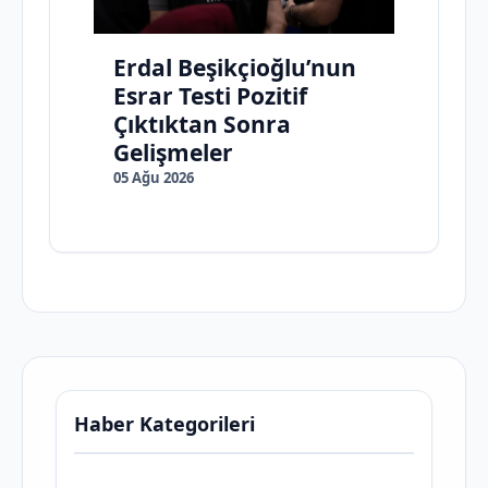
Erdal Beşikçioğlu’nun
Esrar Testi Pozitif
Çıktıktan Sonra
Gelişmeler
05 Ağu 2026
Haber Kategorileri