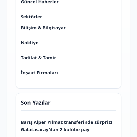
Güncel Haberler
Sektörler
Bilişim & Bilgisayar
Nakliye
Tadilat & Tamir
İnşaat Firmaları
Son Yazılar
Barış Alper Yılmaz transferinde sürpriz!
Galatasaray’dan 2 kulübe pay