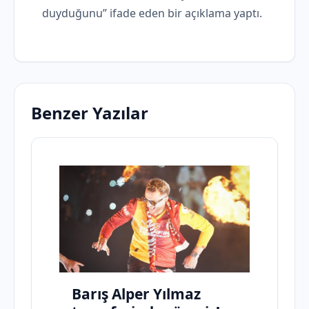
duyduğunu” ifade eden bir açıklama yaptı.
Benzer Yazılar
Barış Alper Yılmaz