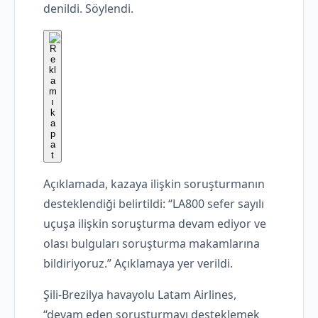
denildi. Söylendi.
Açıklamada, kazaya ilişkin soruşturmanın
desteklendiği belirtildi: “LA800 sefer sayılı
uçuşa ilişkin soruşturma devam ediyor ve
olası bulguları soruşturma makamlarına
bildiriyoruz.” Açıklamaya yer verildi.
Şili-Brezilya havayolu Latam Airlines,
“devam eden soruşturmayı desteklemek