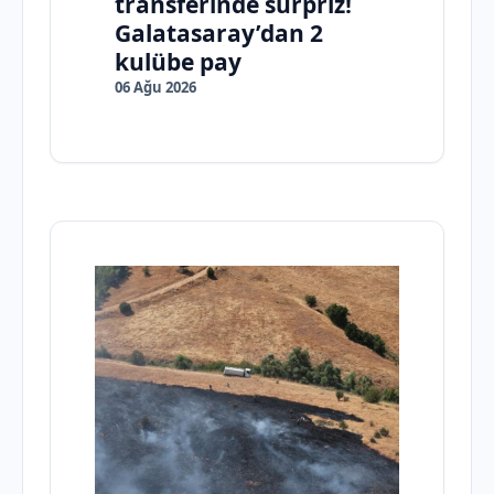
transferinde sürpriz!
Galatasaray’dan 2
kulübe pay
06 Ağu 2026