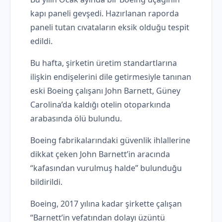
kapı paneli gevşedi. Hazırlanan raporda
paneli tutan cıvataların eksik olduğu tespit
edildi.
Bu hafta, şirketin üretim standartlarına
ilişkin endişelerini dile getirmesiyle tanınan
eski Boeing çalışanı John Barnett, Güney
Carolina’da kaldığı otelin otoparkında
arabasında ölü bulundu.
Boeing fabrikalarındaki güvenlik ihlallerine
dikkat çeken John Barnett’in aracında
“kafasından vurulmuş halde” bulunduğu
bildirildi.
Boeing, 2017 yılına kadar şirkette çalışan
“Barnett’in vefatından dolayı üzüntü