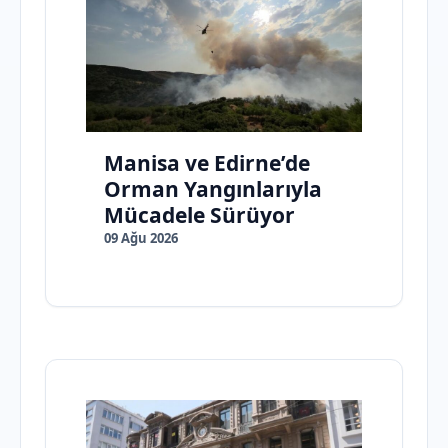
Manisa ve Edirne’de
Orman Yangınlarıyla
Mücadele Sürüyor
09 Ağu 2026