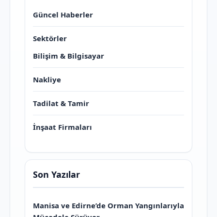
Güncel Haberler
Sektörler
Bilişim & Bilgisayar
Nakliye
Tadilat & Tamir
İnşaat Firmaları
Son Yazılar
Manisa ve Edirne’de Orman Yangınlarıyla