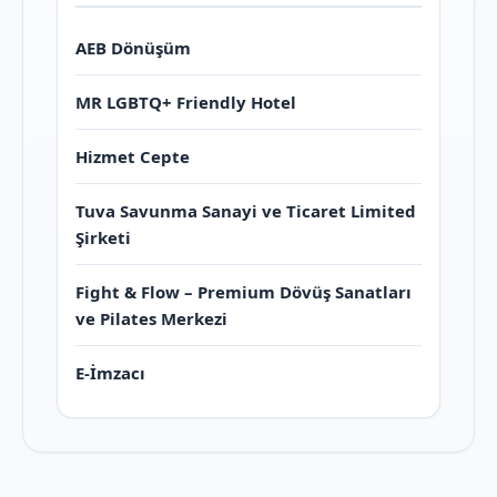
AEB Dönüşüm
MR LGBTQ+ Friendly Hotel
Hizmet Cepte
Tuva Savunma Sanayi ve Ticaret Limited
Şirketi
Fight & Flow – Premium Dövüş Sanatları
ve Pilates Merkezi
E-İmzacı