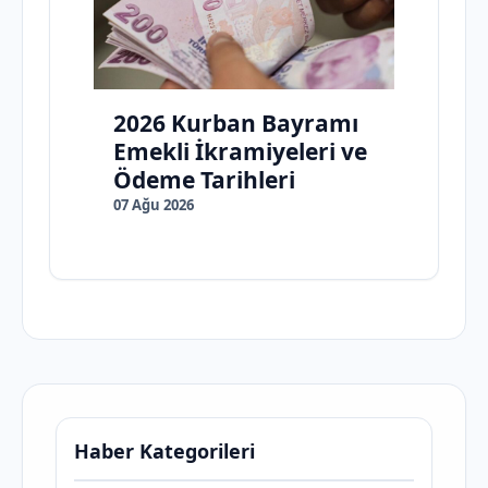
2026 Kurban Bayramı
Emekli İkramiyeleri ve
Ödeme Tarihleri
07 Ağu 2026
Haber Kategorileri