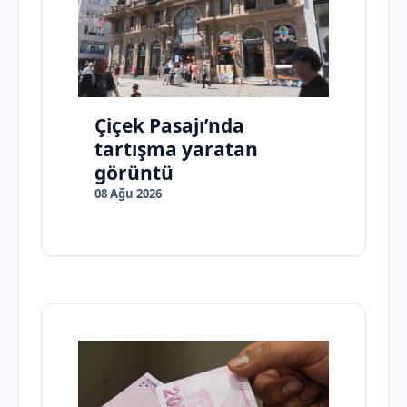
Çiçek Pasajı’nda
tartışma yaratan
görüntü
08 Ağu 2026