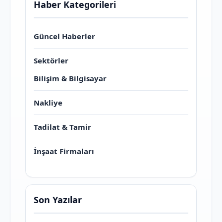
Haber Kategorileri
Güncel Haberler
Sektörler
Bilişim & Bilgisayar
Nakliye
Tadilat & Tamir
İnşaat Firmaları
Son Yazılar