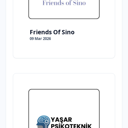
Friends Of Sino
09 Mar 2026