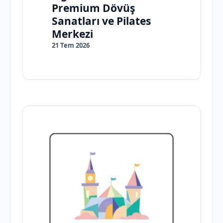
Premium Dövüş
Sanatları ve Pilates
Merkezi
21 Tem 2026