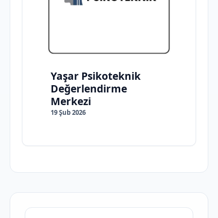
Yaşar Psikoteknik
Değerlendirme
Merkezi
19 Şub 2026