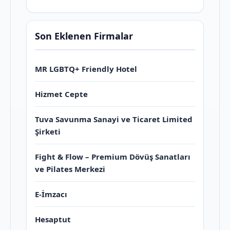
Son Eklenen Firmalar
MR LGBTQ+ Friendly Hotel
Hizmet Cepte
Tuva Savunma Sanayi ve Ticaret Limited
Şirketi
Fight & Flow – Premium Dövüş Sanatları
ve Pilates Merkezi
E-İmzacı
Hesaptut