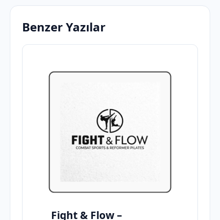
Benzer Yazılar
Fight & Flow –