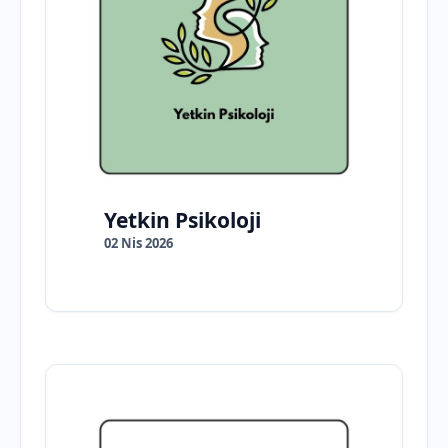
Yetkin Psikoloji
02 Nis 2026