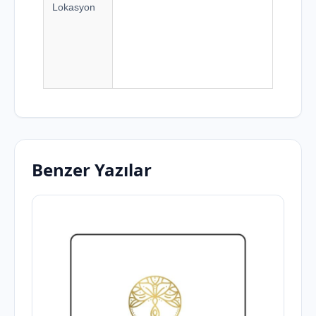
Lokasyon
Benzer Yazılar