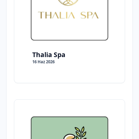
Thalia Spa
16 Haz 2026