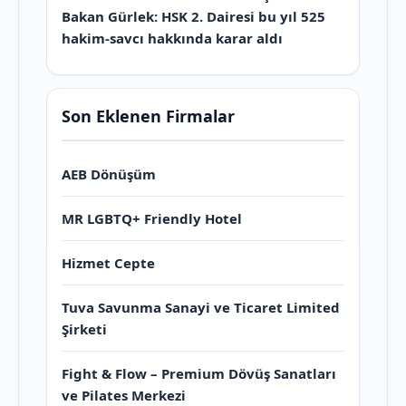
Bakan Gürlek: HSK 2. Dairesi bu yıl 525
hakim-savcı hakkında karar aldı
Son Eklenen Firmalar
AEB Dönüşüm
MR LGBTQ+ Friendly Hotel
Hizmet Cepte
Tuva Savunma Sanayi ve Ticaret Limited
Şirketi
Fight & Flow – Premium Dövüş Sanatları
ve Pilates Merkezi