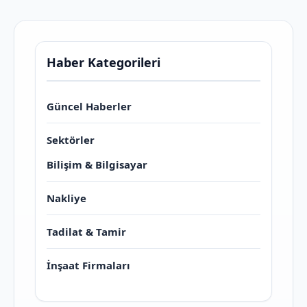
Haber Kategorileri
Güncel Haberler
Sektörler
Bilişim & Bilgisayar
Nakliye
Tadilat & Tamir
İnşaat Firmaları