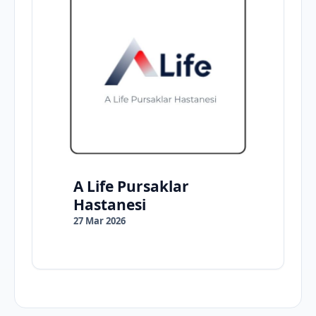
A Life Pursaklar
Hastanesi
27 Mar 2026