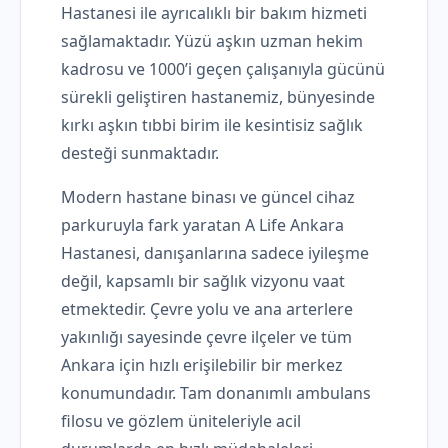
Hastanesi ile ayrıcalıklı bir bakım hizmeti
sağlamaktadır. Yüzü aşkın uzman hekim
kadrosu ve 1000’i geçen çalışanıyla gücünü
sürekli geliştiren hastanemiz, bünyesinde
kırkı aşkın tıbbi birim ile kesintisiz sağlık
desteği sunmaktadır.
Modern hastane binası ve güncel cihaz
parkuruyla fark yaratan A Life Ankara
Hastanesi, danışanlarına sadece iyileşme
değil, kapsamlı bir sağlık vizyonu vaat
etmektedir. Çevre yolu ve ana arterlere
yakınlığı sayesinde çevre ilçeler ve tüm
Ankara için hızlı erişilebilir bir merkez
konumundadır. Tam donanımlı ambulans
filosu ve gözlem üniteleriyle acil